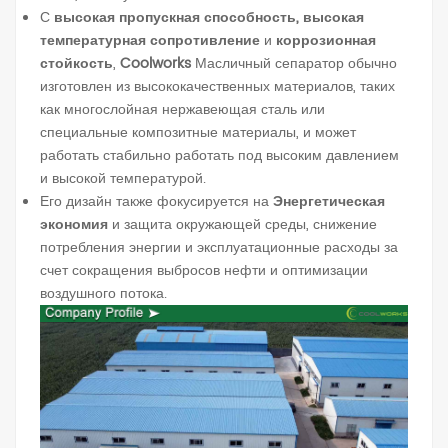
С
высокая пропускная способность, высокая
температурная сопротивление
и
коррозионная
стойкость
,
Coolworks
Масличный сепаратор обычно
изготовлен из высококачественных материалов, таких
как многослойная нержавеющая сталь или
специальные композитные материалы, и может
работать стабильно работать под высоким давлением
и высокой температурой.
Его дизайн также фокусируется на
Энергетическая
экономия
и защита окружающей среды, снижение
потребления энергии и эксплуатационные расходы за
счет сокращения выбросов нефти и оптимизации
воздушного потока.