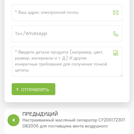
ОТПРАВЛЯТЬ
ПРЕДЫДУЩИЙ
Настраиваемый масляный сепаратор CF20017230T
DB2006 для поставщика винта воздушного
компрессора в Китае