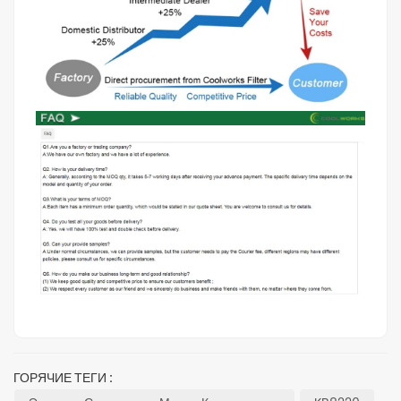
ГОРЯЧИЕ ТЕГИ :