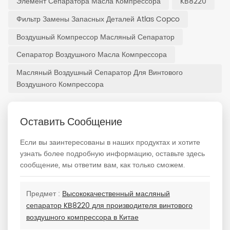
Элемент Сепаратора Масла Компрессора
KB8220
Фильтр Замены Запасных Деталей Atlas Copco
Воздушный Компрессор Масляный Сепаратор
Сепаратор Воздушного Масла Компрессора
Масляный Воздушный Сепаратор Для Винтового
Воздушного Компрессора
Оставить Сообщение
Если вы заинтересованы в наших продуктах и хотите
узнать более подробную информацию, оставьте здесь
сообщение, мы ответим вам, как только сможем.
Предмет :
Высококачественный масляный
сепаратор KB8220 для производителя винтового
воздушного компрессора в Китае