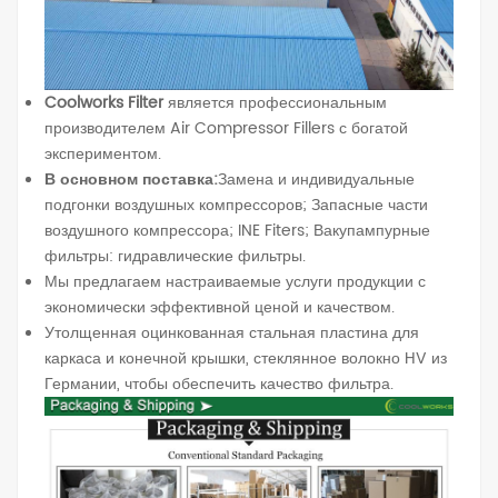
Coolworks Filter
является профессиональным
производителем Air Compressor Fillers с богатой
экспериментом.
В основном поставка:
Замена и индивидуальные
подгонки воздушных компрессоров; Запасные части
воздушного компрессора; INE Fiters; Вакупампурные
фильтры: гидравлические фильтры.
Мы предлагаем настраиваемые услуги продукции с
экономически эффективной ценой и качеством.
Утолщенная оцинкованная стальная пластина для
каркаса и конечной крышки, стеклянное волокно HV из
Германии, чтобы обеспечить качество фильтра.