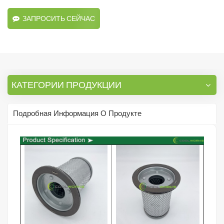
ЗАПРОСИТЬ СЕЙЧАС
КАТЕГОРИИ ПРОДУКЦИИ
Подробная Информация О Продукте