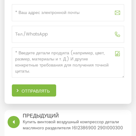
ОТПРАВЛЯТЬ
ПРЕДЫДУЩИЙ
Купить винтовой воздушный компрессор детали
масляного разделителя 1612386900 2901000300