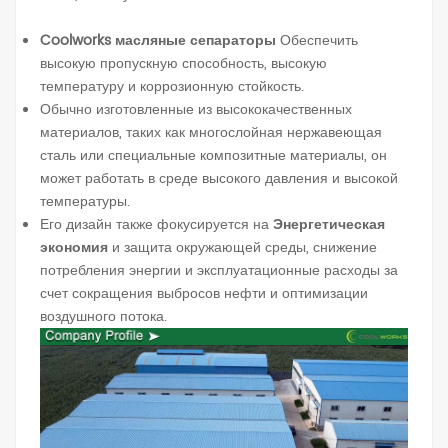
Coolworks масляные сепараторы
Обеспечить
высокую пропускную способность, высокую
температуру и коррозионную стойкость.
Обычно изготовленные из высококачественных
материалов, таких как многослойная нержавеющая
сталь или специальные композитные материалы, он
может работать в среде высокого давления и высокой
температуры.
Его дизайн также фокусируется на
Энергетическая
экономия
и защита окружающей среды, снижение
потребления энергии и эксплуатационные расходы за
счет сокращения выбросов нефти и оптимизации
воздушного потока.