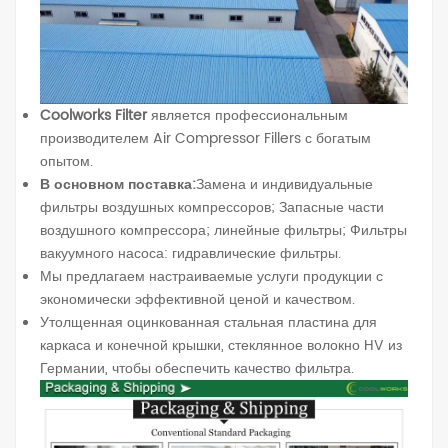
Coolworks Filter
является профессиональным
производителем Air Compressor Fillers с богатым
опытом.
В основном поставка:
Замена и индивидуальные
фильтры воздушных компрессоров; Запасные части
воздушного компрессора; линейные фильтры; Фильтры
вакуумного насоса: гидравлические фильтры.
Мы предлагаем настраиваемые услуги продукции с
экономически эффективной ценой и качеством.
Утолщенная оцинкованная стальная пластина для
каркаса и конечной крышки, стеклянное волокно HV из
Германии, чтобы обеспечить качество фильтра.