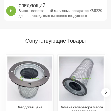
СЛЕДУЮЩИЙ
Высококачественный масляный сепаратор KB8220
для производителя винтового воздушного
компрессора в Китае
Сопутствующие Товары
Заводская цена
Замена сепаратора масла