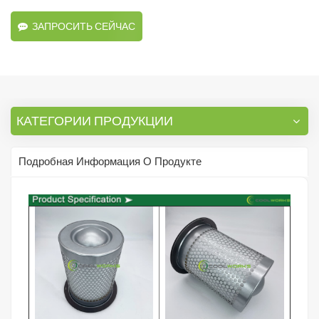
ЗАПРОСИТЬ СЕЙЧАС
КАТЕГОРИИ ПРОДУКЦИИ
Подробная Информация О Продукте