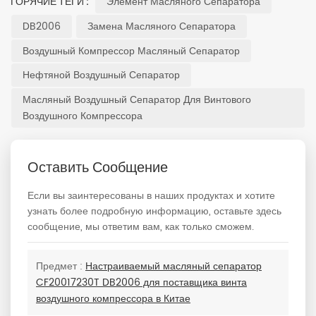
Элемент Масляного Сепаратора
ГОРЯЧИЕ ТЕГИ :
DB2006
Замена Масляного Сепаратора
Воздушный Компрессор Масляный Сепаратор
Нефтяной Воздушный Сепаратор
Масляный Воздушный Сепаратор Для Винтового
Воздушного Компрессора
Оставить Сообщение
Если вы заинтересованы в наших продуктах и хотите
узнать более подробную информацию, оставьте здесь
сообщение, мы ответим вам, как только сможем.
Предмет :
Настраиваемый масляный сепаратор
CF20017230T DB2006 для поставщика винта
воздушного компрессора в Китае