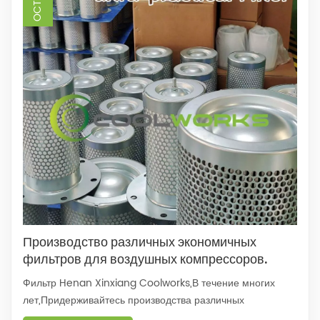
Производство различных экономичных
фильтров для воздушных компрессоров.
Фильтр Henan Xinxiang Coolworks,В течение многих
лет,Придерживайтесь производства различных
экономичных фильтров для воздушных компрессоров..Мы