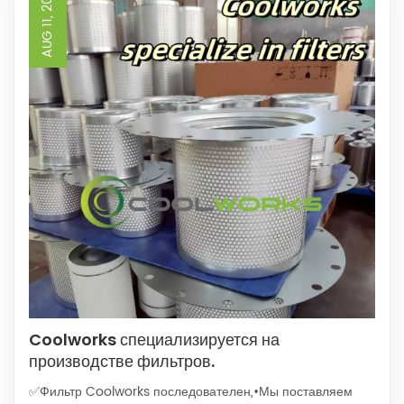
AUG 11, 2025
Coolworks специализируется на
производстве фильтров.
✅Фильтр Coolworks последователен,•Мы поставляем