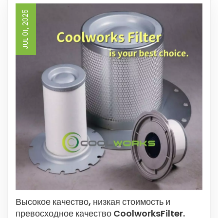
JUL 01, 2025
Высокое качество, низкая стоимость и
превосходное качество CoolworksFilter.