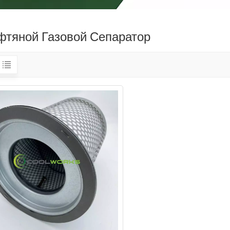
фтяной Газовой Сепаратор