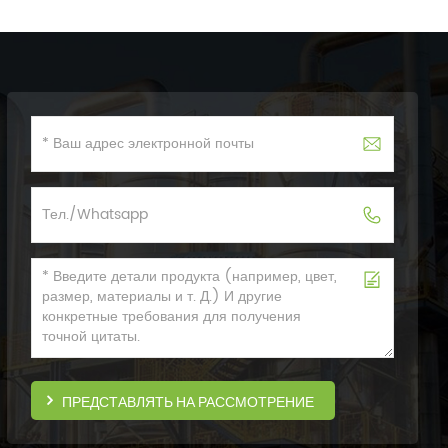
ПРЕДСТАВЛЯТЬ НА РАССМОТРЕНИЕ