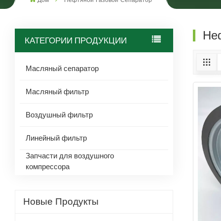
Дом
Нефтяной Газовой Сепаратор
Не
КАТЕГОРИИ ПРОДУКЦИИ
Масляный сепаратор
Масляный фильтр
Воздушный фильтр
Линейный фильтр
Запчасти для воздушного
компрессора
Новые Продукты