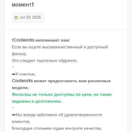
момент!
Jul 22, 2025
❗
Coolworks напоминает вам:
Если вы ищете высококачественный и доступный
фильтр,
Это следует тщательно обдумать.
-
➡️К счастью,
Coolworks может предоставить вам различные
модели,
Фильтры не только доступны по цене, но также
надежны и долговечны.
-
➡️Мы всегда заботимся об удовлетворенности
клиентов,
Благодаря стольким годам контроля качества,