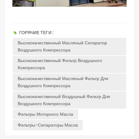
ГОРЯЧИЕ ТЕГИ :
Высококачественный Масляный Сепаратор
Воздушного Компрессора
Высококачественный Фильтр Воздушного
Компрессора
Высококачественный Масляный Фильтр Для
Воздушного Компрессора
Высококачественный Воздушный Фильтр Для
Воздушного Компрессора
Фильтры Моторного Масла
Фильтры-Сепараторы Масла