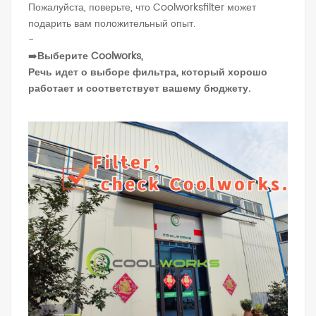
Пожалуйста, поверьте, что Coolworksfilter может
подарить вам положительный опыт.
-
➡️
Выберите Coolworks,
Речь идет о выборе фильтра, который хорошо
работает и соответствует вашему бюджету.