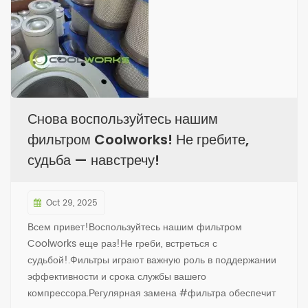
Снова воспользуйтесь нашим
фильтром Coolworks! Не гребите,
судьба — навстречу!
Oct 29, 2025
Всем привет!Воспользуйтесь нашим фильтром
Coolworks еще раз!Не греби, встреться с
судьбой!.Фильтры играют важную роль в поддержании
эффективности и срока службы вашего
компрессора.Регулярная замена #фильтра обеспечит