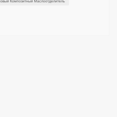
овый Композитный Маслоотделитель