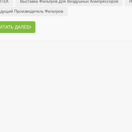
ИТЕК
Выставка Фильтров Для Воздушных Компрессоров
Н
дущий Производитель Фильтров
ИТАТЬ ДАЛЕЕ