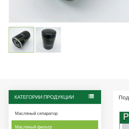
КАТЕГОРИИ ПРОДУКЦИИ
Под
Масляный сепаратор
Масляный фильтр