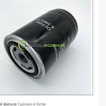
й фильтр
Сделано в Китае