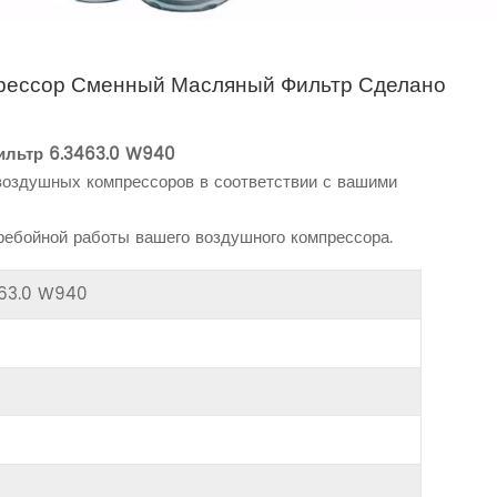
рессор Сменный Масляный Фильтр Сделано
ильтр
6.3463.0 W940
воздушных компрессоров в соответствии с вашими
ебойной работы вашего воздушного компрессора.
3463.0 W940