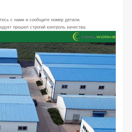
тесь с нами и сообщите номер детали.
дукт прошел строгий контроль качества.