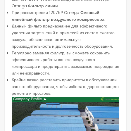
Omega
Фильтр линии
При рассмотрении 12075P Omega
Сменный
линейный фильтр воздушного компрессора.
Данный фильтр предназначен для эффективного
удаления загрязнений и примесей из систем сжатого
воздуха, обеспечивая оптимальную
производительность и долговечность оборудования.
Регулярно заменяя фильтр, вы сможете сохранить
эффективность работы вашего воздушного
компрессора и предотвратить возможные повреждения
или неисправности.
Крайне важно расставить приоритеты в обслуживании
вашего оборудования, чтобы избежать дорогостоящего
ремонта и простоев.