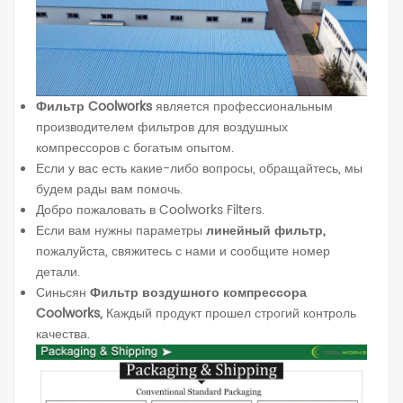
Фильтр Coolworks
является профессиональным
производителем фильтров для воздушных
компрессоров с богатым опытом.
Если у вас есть какие-либо вопросы, обращайтесь, мы
будем рады вам помочь.
Добро пожаловать в Coolworks Filters.
Если вам нужны параметры
линейный фильтр,
пожалуйста, свяжитесь с нами и сообщите номер
детали.
Синьсян
Фильтр воздушного компрессора
Coolworks,
Каждый продукт прошел строгий контроль
качества.