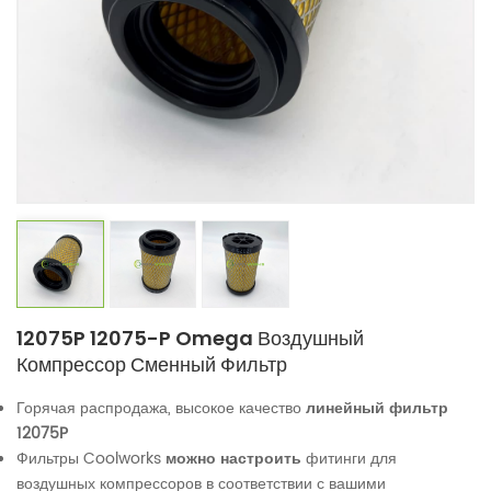
12075P 12075-P Omega Воздушный
Компрессор Сменный Фильтр
Горячая распродажа, высокое качество
линейный фильтр
12075P
Фильтры Coolworks
можно настроить
фитинги для
воздушных компрессоров в соответствии с вашими