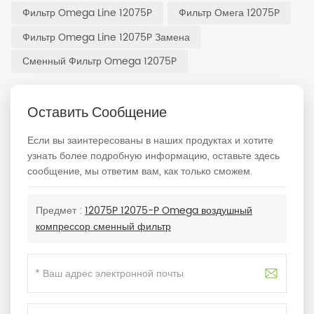
Фильтр Omega Line 12075P
Фильтр Омега 12075P
Фильтр Omega Line 12075P Замена
Сменный Фильтр Omega 12075P
Оставить Сообщение
Если вы заинтересованы в наших продуктах и хотите
узнать более подробную информацию, оставьте здесь
сообщение, мы ответим вам, как только сможем.
Предмет :
12075P 12075-P Omega воздушный
компрессор сменный фильтр