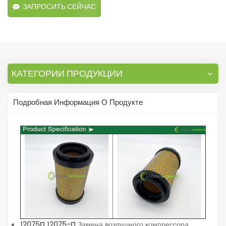
ЗАПРОСИТЬ СЕЙЧАС
КАТЕГОРИИ ПРОДУКЦИИ
Подробная Информация О Продукте
12075П 12075-П
Замена воздушного компрессора