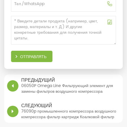
ОТПРАВЛЯТЬ
ПРЕДЫДУЩИЙ
06050P Omega Line Фильтрующий элемент для
замены фильтров воздушного компрессора
СЛЕДУЮЩИЙ
76090p промышленного компрессора воздушного
компрессора фильтр картридж Коалковой фильтр
фильтр линии линии фильтра